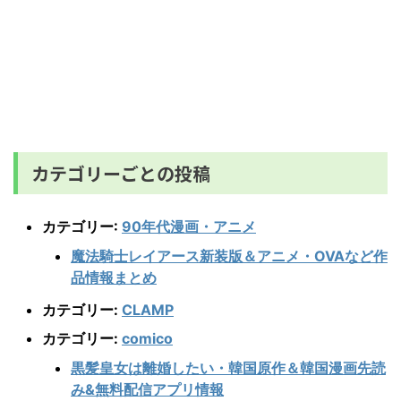
カテゴリーごとの投稿
カテゴリー:
90年代漫画・アニメ
魔法騎士レイアース新装版＆アニメ・OVAなど作
品情報まとめ
カテゴリー:
CLAMP
カテゴリー:
comico
黒髪皇女は離婚したい・韓国原作＆韓国漫画先読
み&無料配信アプリ情報