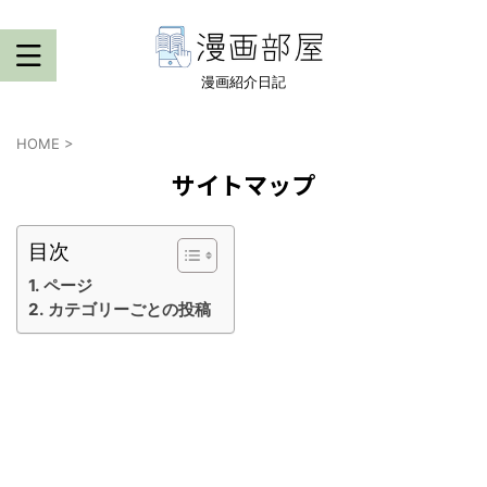
漫画紹介日記
HOME
>
サイトマップ
目次
ページ
カテゴリーごとの投稿