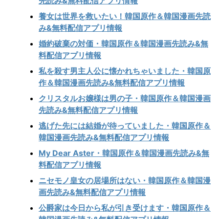
先読み&無料配信アプリ情報
養女は世界を救いたい！韓国原作＆韓国漫画先読
み&無料配信アプリ情報
婚約破棄の対価・韓国原作＆韓国漫画先読み&無
料配信アプリ情報
私を殺す男主人公に懐かれちゃいました・韓国原
作＆韓国漫画先読み&無料配信アプリ情報
クリスタルお嬢様は男の子・韓国原作＆韓国漫画
先読み&無料配信アプリ情報
逃げた先には結婚が待っていました・韓国原作＆
韓国漫画先読み&無料配信アプリ情報
My Dear Aster・韓国原作＆韓国漫画先読み&無
料配信アプリ情報
ニセモノ皇女の居場所はない・韓国原作＆韓国漫
画先読み&無料配信アプリ情報
公爵家は今日から私が引き受けます・韓国原作＆