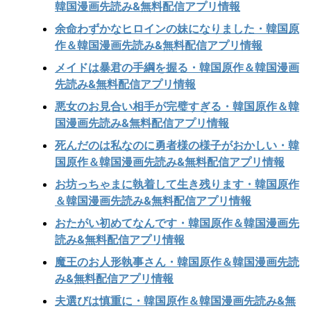
韓国漫画先読み&無料配信アプリ情報
余命わずかなヒロインの妹になりました・韓国原
作＆韓国漫画先読み&無料配信アプリ情報
メイドは暴君の手綱を握る・韓国原作＆韓国漫画
先読み&無料配信アプリ情報
悪女のお見合い相手が完璧すぎる・韓国原作＆韓
国漫画先読み&無料配信アプリ情報
死んだのは私なのに勇者様の様子がおかしい・韓
国原作＆韓国漫画先読み&無料配信アプリ情報
お坊っちゃまに執着して生き残ります・韓国原作
＆韓国漫画先読み&無料配信アプリ情報
おたがい初めてなんです・韓国原作＆韓国漫画先
読み&無料配信アプリ情報
魔王のお人形執事さん・韓国原作＆韓国漫画先読
み&無料配信アプリ情報
夫選びは慎重に・韓国原作＆韓国漫画先読み&無