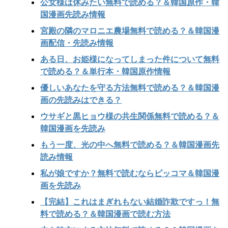
公女様は休みたい無料で読める？＆韓国原作・韓
国漫画先読み情報
宮殿の隣のマロニエ農場無料で読める？＆韓国漫
画配信・先読み情報
ある日、お姫様になってしまった件について無料
で読める？＆単行本・韓国原作情報
優しいあなたを守る方法無料で読める？＆韓国漫
画の先読みはできる？
ウサギと黒ヒョウ様の共生関係無料で読める？＆
韓国漫画を先読み
もう一度、光の中へ無料で読める？＆韓国漫画先
読み情報
私が娘ですか？無料で読むならピッコマ＆韓国漫
画を先読み
【完結】これはまぎれもない結婚詐欺ですっ！無
料で読める？＆韓国漫画で読む方法