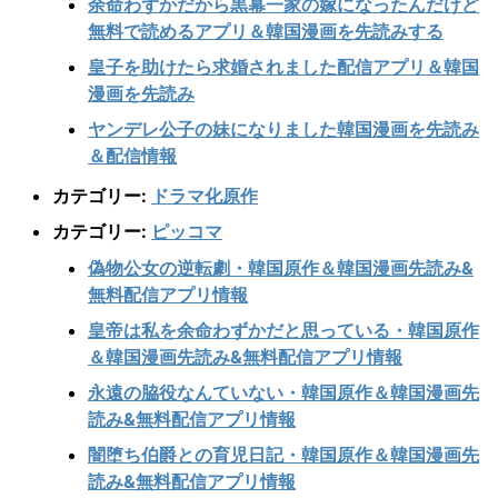
余命わずかだから黒幕一家の嫁になったんだけど
無料で読めるアプリ＆韓国漫画を先読みする
皇子を助けたら求婚されました配信アプリ＆韓国
漫画を先読み
ヤンデレ公子の妹になりました韓国漫画を先読み
＆配信情報
カテゴリー:
ドラマ化原作
カテゴリー:
ピッコマ
偽物公女の逆転劇・韓国原作＆韓国漫画先読み&
無料配信アプリ情報
皇帝は私を余命わずかだと思っている・韓国原作
＆韓国漫画先読み&無料配信アプリ情報
永遠の脇役なんていない・韓国原作＆韓国漫画先
読み&無料配信アプリ情報
闇堕ち伯爵との育児日記・韓国原作＆韓国漫画先
読み&無料配信アプリ情報