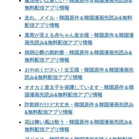
魔法使いは貧しい・韓国原作＆韓国漫画先読み&
無料配信アプリ情報
走れ、メイル・韓国原作＆韓国漫画先読み&無料
配信アプリ情報
真実が見える赤ちゃん皇女様・韓国原作＆韓国漫
画先読み&無料配信アプリ情報
病弱公爵の契約妻・韓国原作＆韓国漫画先読み&
無料配信アプリ情報
おやめください！女王様・韓国原作＆韓国漫画先
読み&無料配信アプリ情報
オオカミ皇太子を保護しています・韓国原作＆韓
国漫画先読み&無料配信アプリ情報
詐欺師だけど大丈夫・韓国原作＆韓国漫画先読み
&無料配信アプリ情報
花は舞い風は歌う・韓国原作＆韓国漫画先読み&
無料配信アプリ情報