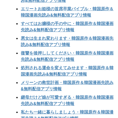
み&無料配信アプリ情報
エリートお姫様の首席卒業バイブル・韓国原作＆
韓国漫画先読み&無料配信アプリ情報
すべてはお嬢様の手の中に・韓国原作＆韓国漫画
先読み&無料配信アプリ情報
悪女は生まれ変わります・韓国原作＆韓国漫画先
読み&無料配信アプリ情報
復讐を後押ししてください・韓国原作＆韓国漫画
先読み&無料配信アプリ情報
処刑される運命を変えてみせます・韓国原作＆韓
国漫画先読み&無料配信アプリ情報
メリーンの救世計画・韓国原作＆韓国漫画先読み
&無料配信アプリ情報
継母だけど娘が可愛すぎる・韓国原作＆韓国漫画
先読み&無料配信アプリ情報
私たち一緒に暮らしましょう・韓国原作＆韓国漫