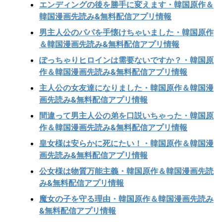
エンディングの後を勝手に変えます・韓国原作＆
韓国漫画先読み&無料配信アプリ情報
男主人公のパパを手懐けちゃいました・韓国原作
＆韓国漫画先読み&無料配信アプリ情報
ぽっちゃりヒロインは需要ないですか？・韓国原
作＆韓国漫画先読み&無料配信アプリ情報
主人公の女友達になりました・韓国原作＆韓国漫
画先読み&無料配信アプリ情報
間違って男主人公の弟を口説いちゃった・韓国原
作＆韓国漫画先読み&無料配信アプリ情報
皇女様は安らかに死にたい！・韓国原作＆韓国漫
画先読み&無料配信アプリ情報
公女様は物質万能主義・韓国原作＆韓国漫画先読
み&無料配信アプリ情報
魔女の子を守る理由・韓国原作＆韓国漫画先読み
&無料配信アプリ情報