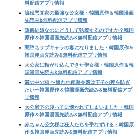
料配信アプリ情報
脇役悪党家の最強な公女様・韓国原作＆韓国漫画
先読み&無料配信アプリ情報
政略結婚なのにどうして執着するのですか？韓国
原作＆韓国漫画先読み&無料配信アプリ情報
闇堕ちサブキャラの妻になりました・韓国原作＆
韓国漫画先読み&無料配信アプリ情報
大公家に転がり込んできた聖女様・韓国原作＆韓
国漫画先読み&無料配信アプリ情報
繭の中の猫 〜嫌われ侯爵令嬢は王子の死を防ぎ
たい〜韓国原作＆韓国漫画先読み&無料配信アプ
リ情報
大公殿下の甥っ子に懐かれてしまいました・韓国
原作＆韓国漫画先読み&無料配信アプリ情報
赤ちゃん公女様は狂人たちを手なずける・韓国原
作＆韓国漫画先読み&無料配信アプリ情報