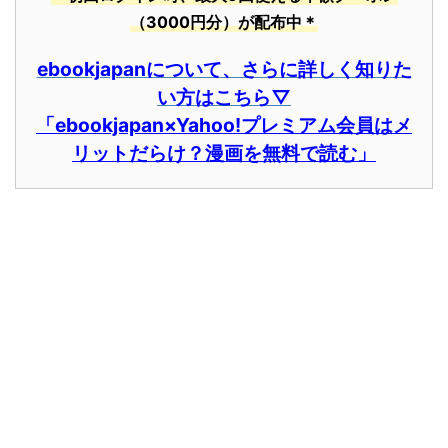
（3000円分）が配布中＊
ebookjapanについて、さらに詳しく知りた
い方はこちら▽
「ebookjapan×Yahoo!プレミアム会員はメ
リットだらけ？漫画を無料で読む」