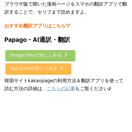
ブラウザ版で開いた漫画ページをスマホの翻訳アプリで翻
訳することで、セリフまで読めますよ。
おすすめ翻訳アプリはこちら▽
Papago - AI通訳・翻訳
Google Playで詳しくみる
App Storeで詳しくみる
韓国サイトkakaopageの利用方法＆翻訳アプリを使って
読む方法の詳細は、
こちらの記事
もご覧ください♪