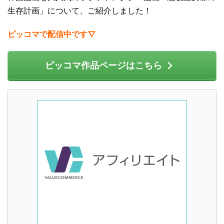
生存計画」について、ご紹介しました！
ピッコマで配信中です▽
ピッコマ作品ページはこちら