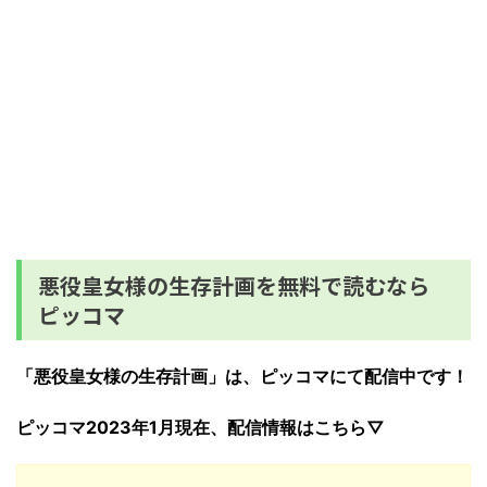
悪役皇女様の生存計画を無料で読むなら
ピッコマ
「悪役皇女様の生存計画」は、ピッコマにて配信中です！
ピッコマ2023年1月現在、配信情報はこちら▽