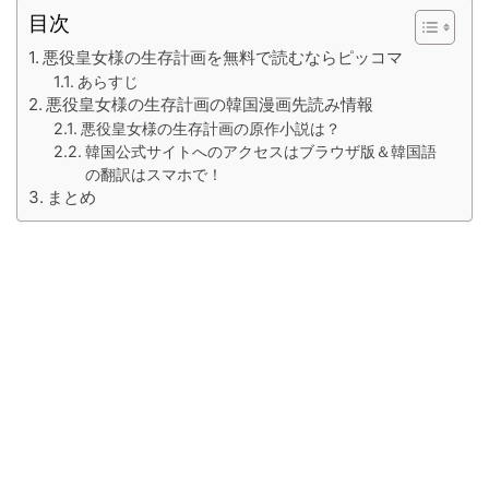
目次
悪役皇女様の生存計画を無料で読むならピッコマ
あらすじ
悪役皇女様の生存計画の韓国漫画先読み情報
悪役皇女様の生存計画の原作小説は？
韓国公式サイトへのアクセスはブラウザ版＆韓国語
の翻訳はスマホで！
まとめ