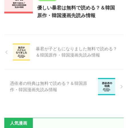
優しい暴君は無料で読める？＆韓国
原作・韓国漫画先読み情報
暴君が子どもになりました無料で読める？
＆韓国原作・韓国漫画先読み情報
憑依者の特典は無料で読める？＆韓国原
作・韓国漫画先読み情報
人気漫画