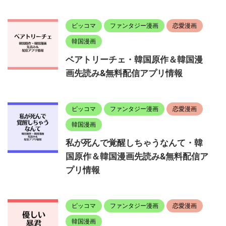
ピッコマ
ファンタジー漫画
恋愛漫画
韓国漫画
ベアトリーチェ・韓国原作＆韓国漫
画先読み&無料配信アプリ情報
ピッコマ
ファンタジー漫画
恋愛漫画
韓国漫画
私が死んで覚醒しちゃうなんて・韓
国原作＆韓国漫画先読み&無料配信ア
プリ情報
ピッコマ
ファンタジー漫画
恋愛漫画
韓国漫画