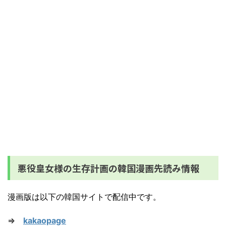
悪役皇女様の生存計画の韓国漫画先読み情報
漫画版は以下の韓国サイトで配信中です。
⇒
kakaopage