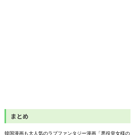
まとめ
韓国漫画も大人気のラブファンタジー漫画「悪役皇女様の