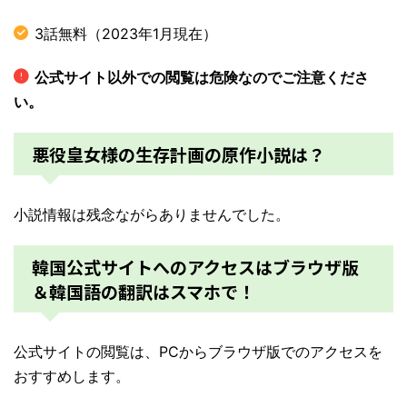
3話無料（2023年1月現在）
公式サイト以外での閲覧は危険なのでご注意くださ
い。
悪役皇女様の生存計画の原作小説は？
小説情報は残念ながらありませんでした。
韓国公式サイトへのアクセスはブラウザ版
＆韓国語の翻訳はスマホで！
公式サイトの閲覧は、PCからブラウザ版でのアクセスを
おすすめします。