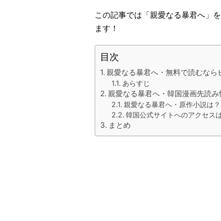
この記事では「親愛なる暴君へ」を
ます！
目次
親愛なる暴君へ・無料で読むなら
あらすじ
親愛なる暴君へ・韓国漫画先読み
親愛なる暴君へ・原作小説は？
韓国公式サイトへのアクセス
まとめ