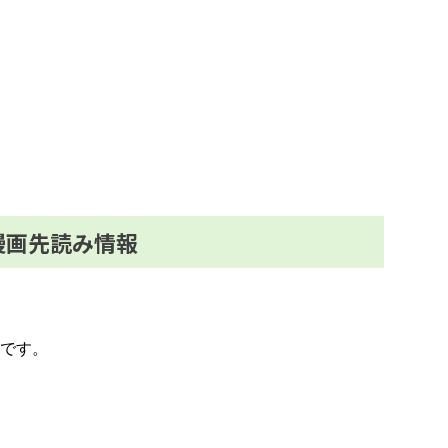
漫画先読み情報
です。