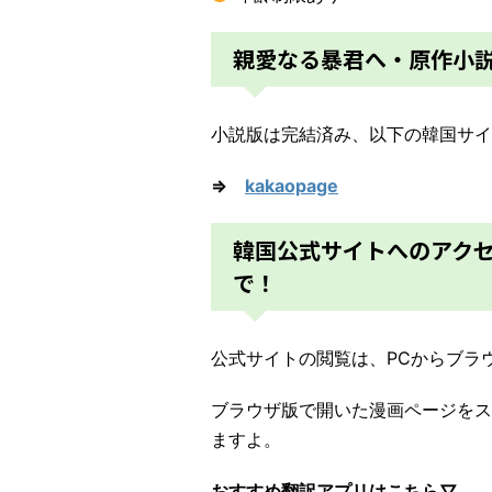
親愛なる暴君へ・原作小
小説版は完結済み、以下の韓国サイ
⇒
kakaopage
韓国公式サイトへのアク
で！
公式サイトの閲覧は、PCからブラ
ブラウザ版で開いた漫画ページをス
ますよ。
おすすめ翻訳アプリはこちら▽