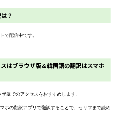
説は？
トで配信中です。
セスはブラウザ版＆韓国語の翻訳はスマホ
ウザ版でのアクセスをおすすめします。
マホの翻訳アプリで翻訳することで、セリフまで読め