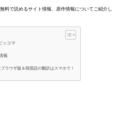
無料で読めるサイト情報、原作情報についてご紹介し
ピッコマ
情報
はブラウザ版＆韓国語の翻訳はスマホで！