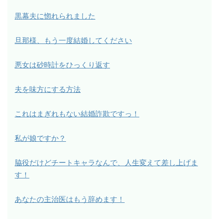
黒幕夫に惚れられました
旦那様、もう一度結婚してください
悪女は砂時計をひっくり返す
夫を味方にする方法
これはまぎれもない結婚詐欺ですっ！
私が娘ですか？
脇役だけどチートキャラなんで、人生変えて差し上げま
す！
あなたの主治医はもう辞めます！