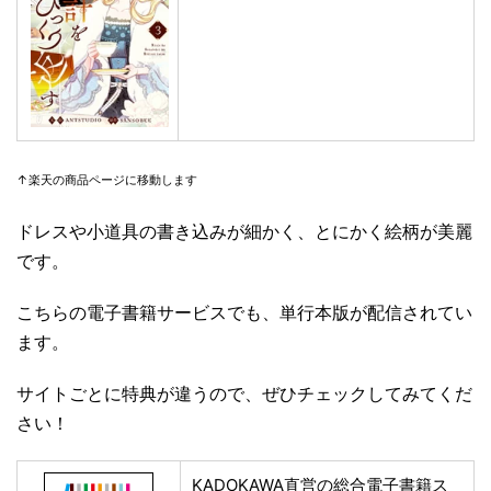
↑楽天の商品ページに移動します
ドレスや小道具の書き込みが細かく、とにかく絵柄が美麗
です。
こちらの電子書籍サービスでも、単行本版が配信されてい
ます。
サイトごとに特典が違うので、ぜひチェックしてみてくだ
さい！
KADOKAWA直営の総合電子書籍ス