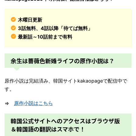
木曜日更新
3話無料、4話以降「待てば無料」
最新話～10話前まで有料
余生は薔薇色新婚ライフの原作小説は？
原作小説は完結済み、韓国サイトkakaopageで配信中で
す。
⇒
原作小説はこちら
韓国公式サイトへのアクセスはブラウザ版
＆韓国語の翻訳はスマホで！