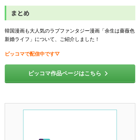
まとめ
韓国漫画も大人気のラブファンタジー漫画「余生は薔薇色
新婚ライフ」について、ご紹介しました！
ピッコマで配信中です▽
ピッコマ作品ページはこちら