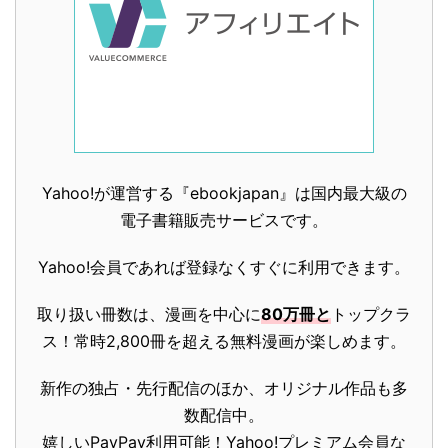
Yahoo!が運営する『ebookjapan』は国内最大級の
電子書籍販売サービスです。
Yahoo!会員であれば登録なくすぐに利用できます。
取り扱い冊数は、漫画を中心に
80万冊と
トップクラ
ス！常時2,800冊を超える無料漫画が楽しめます。
新作の独占・先行配信のほか、オリジナル作品も多
数配信中。
嬉しいPayPay利用可能！Yahoo!プレミアム会員な