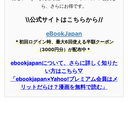
ら、さらにお得です。
\\公式サイトはこちらから//
eBookJapan
＊初回ログイン時、最大6回使える半額クーポン
（3000円分）が配布中＊
ebookjapanについて、さらに詳しく知りた
い方はこちら▽
「ebookjapan×Yahoo!プレミアム会員はメ
リットだらけ？漫画を無料で読む」