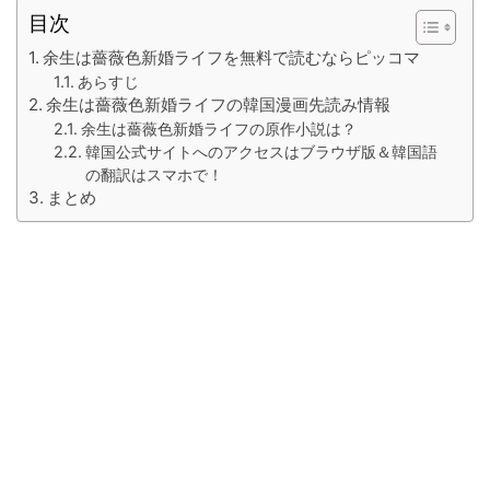
目次
余生は薔薇色新婚ライフを無料で読むならピッコマ
あらすじ
余生は薔薇色新婚ライフの韓国漫画先読み情報
余生は薔薇色新婚ライフの原作小説は？
韓国公式サイトへのアクセスはブラウザ版＆韓国語
の翻訳はスマホで！
まとめ