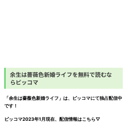
余生は薔薇色新婚ライフを無料で読むな
らピッコマ
「余生は薔薇色新婚ライフ」は、ピッコマにて独占配信中
です！
ピッコマ2023年1月現在、配信情報はこちら▽