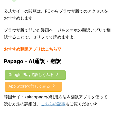
公式サイトの閲覧は、PCからブラウザ版でのアクセスを
おすすめします。
ブラウザ版で開いた漫画ページをスマホの翻訳アプリで翻
訳することで、セリフまで読めますよ。
おすすめ翻訳アプリはこちら▽
Papago - AI通訳・翻訳
Google Playで詳しくみる
App Storeで詳しくみる
韓国サイトkakaopageの利用方法＆翻訳アプリを使って
読む方法の詳細は、
こちらの記事
もご覧ください♪