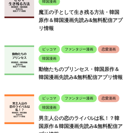
韓国漫画
魔王の子として生き残る方法・韓国
原作＆韓国漫画先読み&無料配信アプ
リ情報
ピッコマ
ファンタジー漫画
恋愛漫画
韓国漫画
動物たちのプリンセス・韓国原作＆
韓国漫画先読み&無料配信アプリ情報
ピッコマ
ファンタジー漫画
恋愛漫画
韓国漫画
男主人公の恋のライバルは私！？韓
国原作＆韓国漫画先読み&無料配信ア