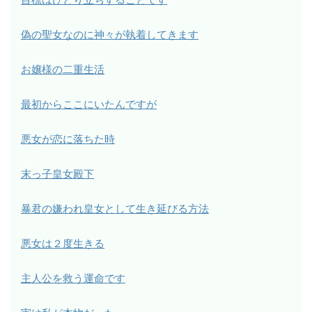
偽の聖女なのに神々が執着してきます
お嬢様の二重生活
最初からここにいたんですが
悪女が恋に落ちた時
末っ子皇女殿下
暴君の嫌われ皇女として生き延びる方法
悪女は２度生きる
主人公を救う運命です