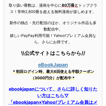
取り扱い冊数は、漫画を中心に
80万冊と
トップクラ
ス！常時2,800冊を超える無料漫画が楽しめます。
新作の独占・先行配信のほか、オリジナル作品も多
数配信中。
嬉しいPayPay利用可能！Yahoo!プレミアム会員な
ら、さらにお得です。
\\公式サイトはこちらから//
eBookJapan
＊初回ログイン時、最大6回使える半額クーポン
（3000円分）が配布中＊
ebookjapanについて、さらに詳しく知りた
い方はこちら▽
「ebookjapan×Yahoo!プレミアム会員はメ