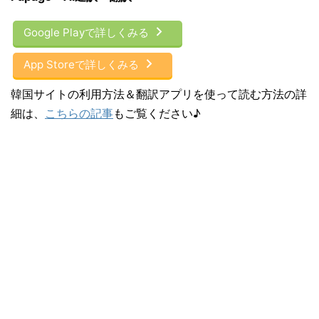
Google Playで詳しくみる
App Storeで詳しくみる
韓国サイトの利用方法＆翻訳アプリを使って読む方法の詳
細は、
こちらの記事
もご覧ください♪