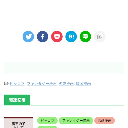
-
ピッコマ
,
ファンタジー漫画
,
恋愛漫画
,
韓国漫画
関連記事
ピッコマ
ファンタジー漫画
恋愛漫画