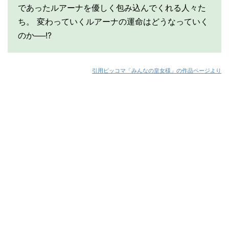
であったルアーナを優しく包み込んでくれる人々た
ち。 変わっていくルアーナの運命はどうなっていく
のか──!?
引
用
ピ
ッコマ「みんなの皇女様
」の作品ページより