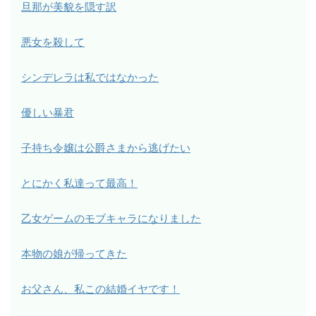
旦那が美貌を隠す訳
悪女を殺して
シンデレラは私ではなかった
優しい暴君
子持ち令嬢は公爵さまから逃げたい
とにかく私達って最高！
乙女ゲームのモブキャラになりました
本物の娘が帰ってきた
お父さん、私この結婚イヤです！