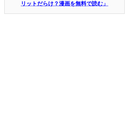
リットだらけ？漫画を無料で読む」