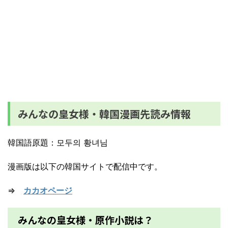
みんなの皇女様・韓国漫画先読み情報
韓国語原題：모두의 황녀님
漫画版は以下の韓国サイトで配信中です。
⇒
カカオページ
みんなの皇女様・原作小説は？