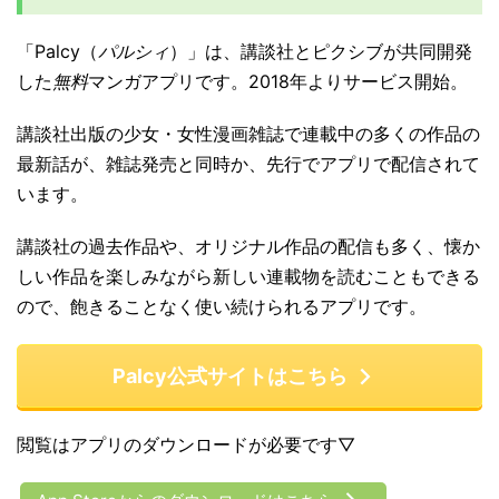
「Palcy（
パルシィ
）」は、講談社とピクシブが共同開発
した
無料
マンガアプリです。2018年よりサービス開始。
講談社出版の少女・女性漫画雑誌で連載中の多くの作品の
最新話が、雑誌発売と同時か、先行でアプリで配信されて
います。
講談社の過去作品や、オリジナル作品の配信も多く、懐か
しい作品を楽しみながら新しい連載物を読むこともできる
ので、飽きることなく使い続けられるアプリです。
Palcy公式サイトはこちら
閲覧はアプリのダウンロードが必要です▽