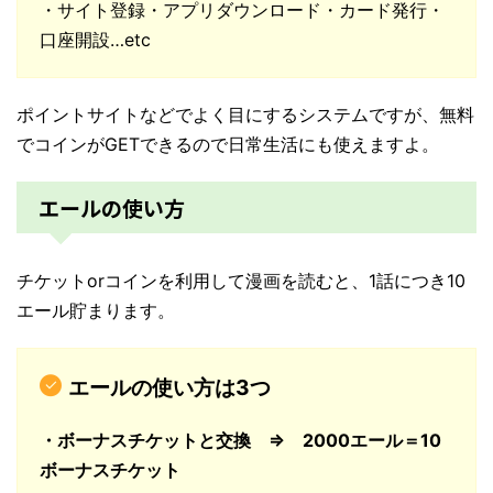
・サイト登録・アプリダウンロード・カード発行・
口座開設…etc
ポイントサイトなどでよく目にするシステムですが、無料
でコインがGETできるので日常生活にも使えますよ。
エールの使い方
チケットorコインを利用して漫画を読むと、1話につき10
エール貯まります。
エールの使い方は3つ
・ボーナスチケットと交換 ⇒ 2000エール＝10
ボーナスチケット