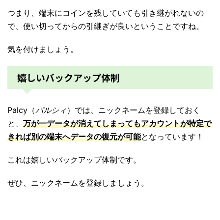
つまり、端末にコインを残していても引き継がれないの
で、使い切ってからの引継ぎが良いということですね。
気を付けましょう。
嬉しいバックアップ体制
Palcy（
パルシィ
）では、ニックネームを登録しておく
と、
万が一データが消えてしまってもアカウントが特定で
きれば別の端末へデータの復元が可能
となっています！
これは嬉しいバックアップ体制です。
ぜひ、ニックネームを登録しましょう。