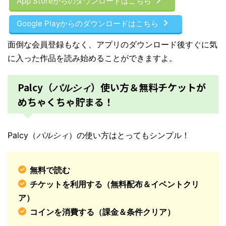
App Storeからのダウンロードはこちら
Google Playからのダウンロードはこちら
面倒な会員登録もなく、アプリのダウンロード後すぐに気
に入った作品を読み始めることができますよ。
Palcy（
）使い方＆無料チケットが
パルシィ
めちゃくちゃ貯まる！
Palcy（
パルシィ
）の使い方はとってもシンプル！
無料で読む
チケットを利用する（無料配布＆イベントクリ
ア）
コインを消費する（課金＆条件クリア）