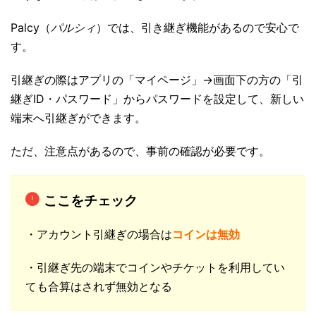
Palcy（
パルシィ
）では、引き継ぎ機能があるので安心で
す。
引継ぎの際はアプリの「マイページ」→画面下の方の「引
継ぎID・パスワード」からパスワードを設定して、新しい
端末へ引継ぎができます。
ただ、注意点があるので、事前の確認が必要です。
ここをチェック
・アカウント引継ぎの場合は
コインは無効
・引継ぎ先の端末でコインやチケットを利用してい
ても合算はされず無効となる