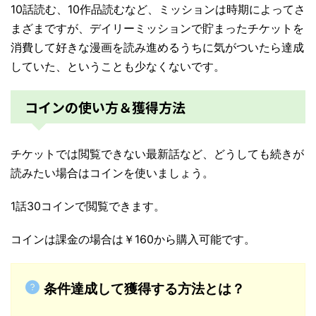
10話読む、10作品読むなど、ミッションは時期によってさ
まざまですが、デイリーミッションで貯まったチケットを
消費して好きな漫画を読み進めるうちに気がついたら達成
していた、ということも少なくないです。
コインの使い方＆獲得方法
チケットでは閲覧できない最新話など、どうしても続きが
読みたい場合はコインを使いましょう。
1話30コインで閲覧できます。
コインは課金の場合は￥160から購入可能です。
条件達成して獲得する方法とは？