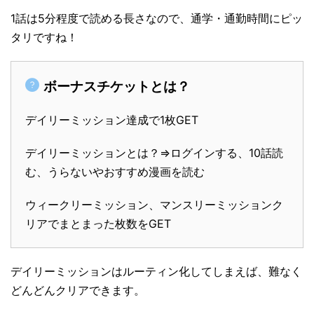
1話は5分程度で読める長さなので、通学・通勤時間にピッ
タリですね！
ボーナスチケットとは？
デイリーミッション達成で1枚GET
デイリーミッションとは？⇒ログインする、10話読
む、うらないやおすすめ漫画を読む
ウィークリーミッション、マンスリーミッションク
リアでまとまった枚数をGET
デイリーミッションはルーティン化してしまえば、難なく
どんどんクリアできます。