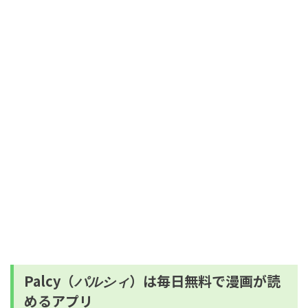
Palcy（
）は毎日無料で漫画が読
パルシィ
めるアプリ