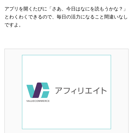
アプリを開くたびに「さあ、今日はなにを読もうかな？」
とわくわくできるので、毎日の活力になること間違いなし
ですよ。