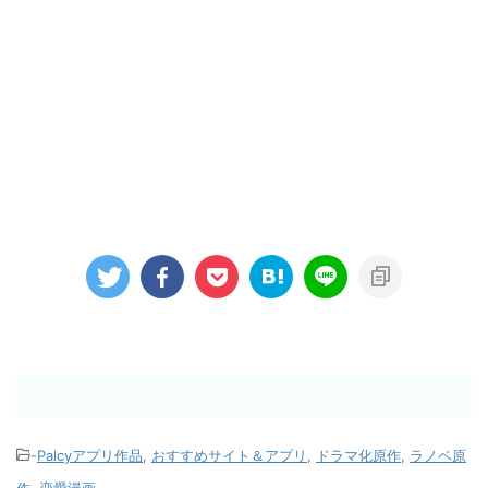
-
Palcyアプリ作品
,
おすすめサイト＆アプリ
,
ドラマ化原作
,
ラノベ原