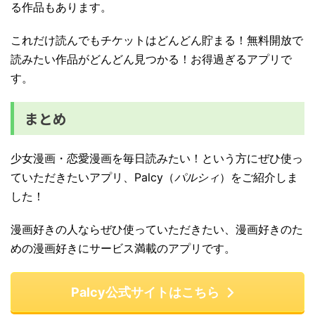
る作品もあります。
これだけ読んでもチケットはどんどん貯まる！無料開放で
読みたい作品がどんどん見つかる！お得過ぎるアプリで
す。
まとめ
少女漫画・恋愛漫画を毎日読みたい！という方にぜひ使っ
ていただきたいアプリ、Palcy（
パルシィ
）をご紹介しま
した！
漫画好きの人ならぜひ使っていただきたい、漫画好きのた
めの漫画好きにサービス満載のアプリです。
Palcy公式サイトはこちら