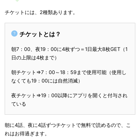
チケットには、2種類あります。
チケットとは？
朝7：00、夜19：00に4枚ずつ＝1日最大8枚GET（1
日の上限は4枚まで）
朝チケット⇒7：00～18：59まで使用可能（使用し
なくても19：00には自然消滅）
夜チケット⇒19：00以降にアプリを開くと付与され
ている
朝に4話、夜に4話ずつチケットで無料で読めるので、こ
れはお得過ぎます。