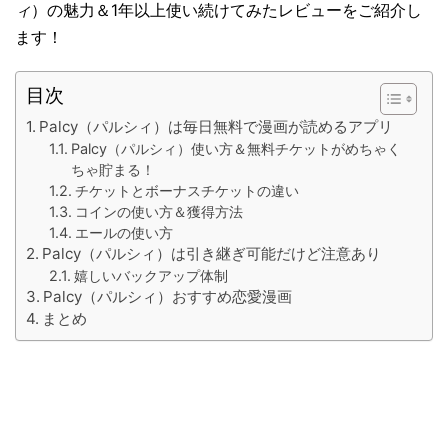
ィ
）の魅力＆1年以上使い続けてみたレビューをご紹介し
ます！
目次
Palcy（パルシィ）は毎日無料で漫画が読めるアプリ
Palcy（パルシィ）使い方＆無料チケットがめちゃく
ちゃ貯まる！
チケットとボーナスチケットの違い
コインの使い方＆獲得方法
エールの使い方
Palcy（パルシィ）は引き継ぎ可能だけど注意あり
嬉しいバックアップ体制
Palcy（パルシィ）おすすめ恋愛漫画
まとめ