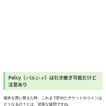
Palcy（
）は引き継ぎ可能だけど
パルシィ
注意あり
端末を買い替えた時、これまで貯めたチケットやコインは
どうなるの？とは、切実な疑問ですね。