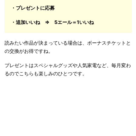
・プレゼントに応募
・追加いいね ⇒ 5エール＝1いいね
読みたい作品が決まっている場合は、ボーナスチケットと
の交換がお得ですね。
プレゼントはスペシャルグッズや人気家電など、毎月変わ
るのでこちらも楽しみのひとつです。