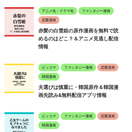
アニメ化・ドラマ化
ファンタジー漫画
恋愛漫画
赤髪の白雪姫の原作漫画を無料で読
めるのはどこ？＆アニメ見逃し配信
情報
ピッコマ
ファンタジー漫画
恋愛漫画
韓国漫画
夫選びは慎重に・韓国原作＆韓国漫
画先読み&無料配信アプリ情報
ピッコマ
ファンタジー漫画
恋愛漫画
韓国漫画