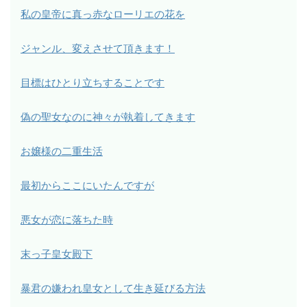
私の皇帝に真っ赤なローリエの花を
ジャンル、変えさせて頂きます！
目標はひとり立ちすることです
偽の聖女なのに神々が執着してきます
お嬢様の二重生活
最初からここにいたんですが
悪女が恋に落ちた時
末っ子皇女殿下
暴君の嫌われ皇女として生き延びる方法