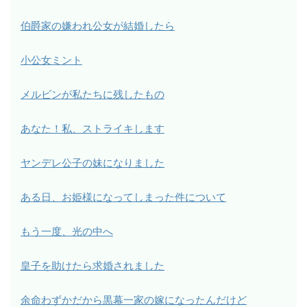
伯爵家の嫌われ公女が結婚したら
小公女ミント
メルビンが私たちに残したもの
あなた！私、ストライキします
ヤンデレ公子の妹になりました
ある日、お姫様になってしまった件について
もう一度、光の中へ
皇子を助けたら求婚されました
余命わずかだから黒幕一家の嫁になったんだけど