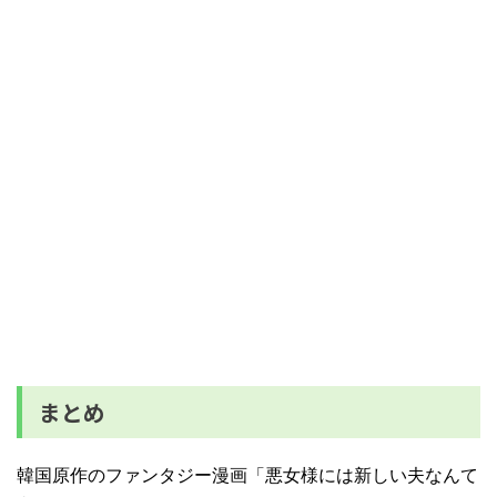
まとめ
韓国原作のファンタジー漫画「悪女様には新しい夫なんて