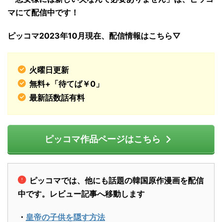
マにて配信中です！
ピッコマ2023年10
月現在、配信情報はこちら▽
火曜日更新
無料+「待てば￥0」
最新話数話有料
ピッコマ作品ページはこちら
ピッコマでは、他にも話題の韓国原作漫画を配信
中です。レビュー記事へ移動します
・
皇帝の子供を隠す方法