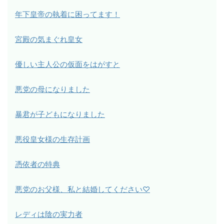
年下皇帝の執着に困ってます！
宮殿の気まぐれ皇女
優しい主人公の仮面をはがすと
悪党の母になりました
暴君が子どもになりました
悪役皇女様の生存計画
憑依者の特典
悪党のお父様、私と結婚してください♡
レディは陰の実力者