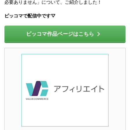
必要ありません」について、ご紹介しました！
ピッコマで配信中です▽
ピッコマ作品ページはこちら