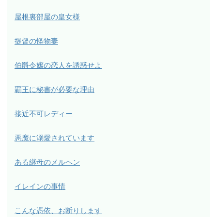
屋根裏部屋の皇女様
提督の怪物妻
伯爵令嬢の恋人を誘惑せよ
覇王に秘書が必要な理由
接近不可レディー
悪魔に溺愛されています
ある継母のメルヘン
イレインの事情
こんな憑依、お断りします