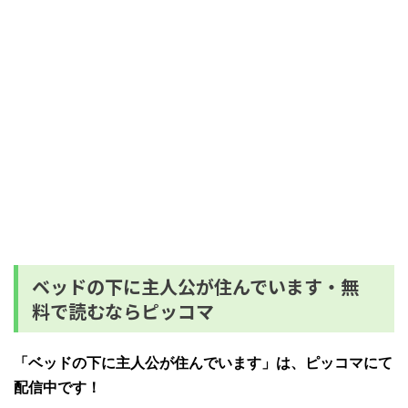
ベッドの下に主人公が住んでいます・無
料で読むならピッコマ
「ベッドの下に主人公が住んでいます」は、ピッコマにて
配信中です！