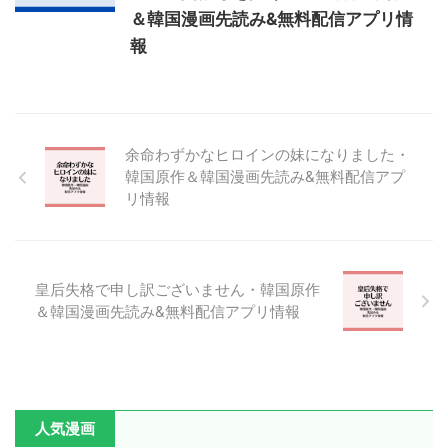
＆韓国漫画先読み&無料配信アプリ情
報
余命わずかなヒロインの妹になりました・
韓国原作＆韓国漫画先読み&無料配信アプ
リ情報
皇后失格で申し訳ございません・韓国原作
＆韓国漫画先読み&無料配信アプリ情報
人気漫画