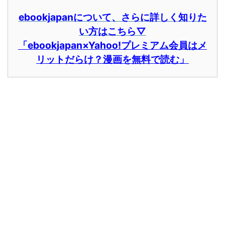
ebookjapanについて、さらに詳しく知りた
い方はこちら▽
「ebookjapan×Yahoo!プレミアム会員はメ
リットだらけ？漫画を無料で読む」