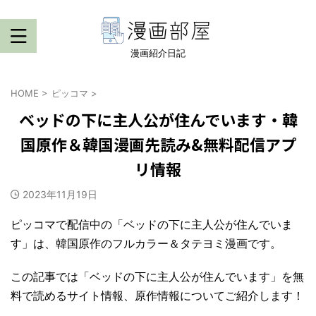
漫画紹介日記
HOME
>
ピッコマ
>
ベッドの下に主人公が住んでいます・韓
国原作＆韓国漫画先読み&無料配信アプ
リ情報
2023年11月19日
ピッコマで配信中の「ベッドの下に主人公が住んでいま
す」は、韓国原作のフルカラー＆タテヨミ漫画です。
この記事では「ベッドの下に主人公が住んでいます」を無
料で読めるサイト情報、原作情報についてご紹介します！