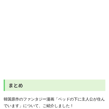
まとめ
韓国原作のファンタジー漫画「ベッドの下に主人公が住ん
でいます」について、ご紹介しました！