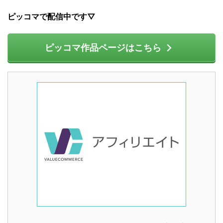
ピッコマで配信中です▽
ピッコマ作品ページはこちら