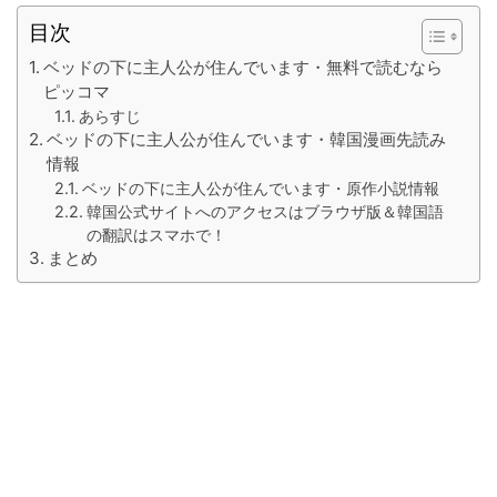
目次
ベッドの下に主人公が住んでいます・無料で読むなら
ピッコマ
あらすじ
ベッドの下に主人公が住んでいます・韓国漫画先読み
情報
ベッドの下に主人公が住んでいます・原作小説情報
韓国公式サイトへのアクセスはブラウザ版＆韓国語
の翻訳はスマホで！
まとめ