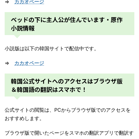
⇒
カカオページ
ベッドの下に主人公が住んでいます・原作
小説情報
小説版は以下の韓国サイトで配信中です。
⇒
カカオページ
韓国公式サイトへのアクセスはブラウザ版
＆韓国語の翻訳はスマホで！
公式サイトの閲覧は、PCからブラウザ版でのアクセスを
おすすめします。
ブラウザ版で開いたページをスマホの翻訳アプリで翻訳す